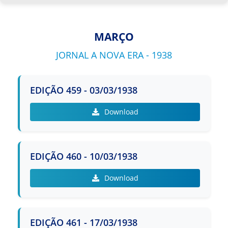
Jornal a Nova Era - 1941
MARÇO
Jornal a Nova Era - 1942
JORNAL A NOVA ERA - 1938
Jornal a Nova Era - 1943
EDIÇÃO 459 - 03/03/1938
Jornal a Nova Era - 1944
Download
Jornal a Nova Era - 1945
Jornal a Nova Era - 1946
EDIÇÃO 460 - 10/03/1938
Jornal a Nova Era - 1947
Download
Jornal a Nova Era - 1948
Jornal a Nova Era - 1949
EDIÇÃO 461 - 17/03/1938