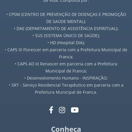
de vida. Composta por:
Jornal a Nova Era - 1982
• CPSM (CENTRO DE PREVENÇÃO DE DOENÇAS E PROMOÇÃO
DE SAÚDE MENTAL);
Jornal a Nova Era - 1983
• DAE (DEPARTAMENTO DE ASSISTÊNCIA ESPIRITUAL);
• SUS (SISTEMA ÚNICO DE SAÚDE);
Jornal a Nova Era - 1984
• HD (Hospital DIA);
• CAPS III Florescer em parceria com a Prefeitura Municipal de
Jornal a Nova Era - 1985
Franca;
• CAPS AD III Renascer em parceria com a Prefeitura
Jornal a Nova Era - 1986
Municipal de Franca;
• Desenvolvimento Humano - INSPIRAÇÃO;
• SRT - Serviço Residencial Terapêutico em parceria com a
Jornal a Nova Era - 1987
Prefeitura Municipal de Franca.
Jornal a Nova Era - 1988
Jornal a Nova Era - 1989
Conheça
Jornal a Nova Era - 1990