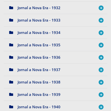
Jornal a Nova Era - 1932
Jornal a Nova Era - 1933
Jornal a Nova Era - 1934
Jornal a Nova Era - 1935
Jornal a Nova Era - 1936
Jornal a Nova Era - 1937
Jornal a Nova Era - 1938
Jornal a Nova Era - 1939
Jornal a Nova Era - 1940