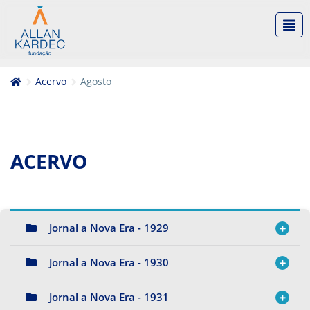
Acervo
Agosto
ACERVO
Jornal a Nova Era - 1929
Jornal a Nova Era - 1930
Jornal a Nova Era - 1931