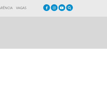
ARÊNCIA
VAGAS