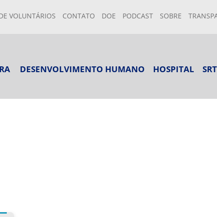
DE VOLUNTÁRIOS
CONTATO
DOE
PODCAST
SOBRE
TRANSP
RA
DESENVOLVIMENTO HUMANO
HOSPITAL
SRT