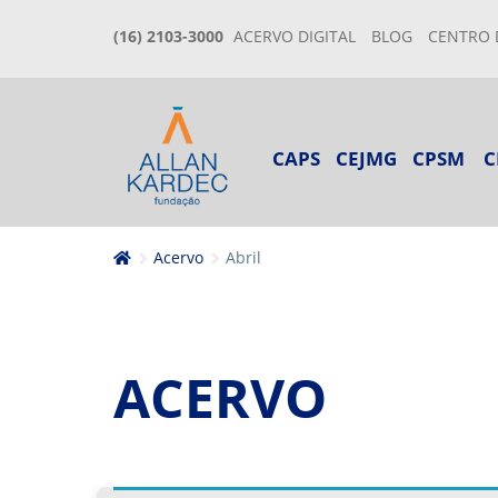
(16) 2103-3000
ACERVO DIGITAL
BLOG
CENTRO 
CAPS
CEJMG
CPSM
C
Acervo
Abril
ACERVO