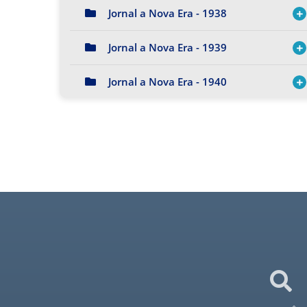
Jornal a Nova Era - 1938
Jornal a Nova Era - 1939
Jornal a Nova Era - 1940
Jornal a Nova Era - 1941
Jornal a Nova Era - 1942
Jornal a Nova Era - 1943
Jornal a Nova Era - 1944
Jornal a Nova Era - 1945
Jornal a Nova Era - 1946