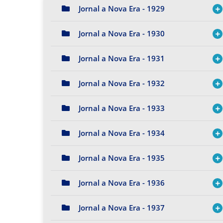
Jornal a Nova Era - 1929
Jornal a Nova Era - 1930
Jornal a Nova Era - 1931
Jornal a Nova Era - 1932
Jornal a Nova Era - 1933
Jornal a Nova Era - 1934
Jornal a Nova Era - 1935
Jornal a Nova Era - 1936
Jornal a Nova Era - 1937