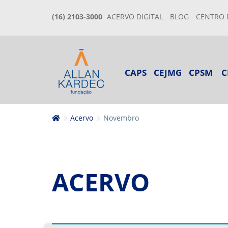
(16) 2103-3000
ACERVO DIGITAL
BLOG
CENTRO 
CAPS
CEJMG
CPSM
C
Acervo
Novembro
ACERVO