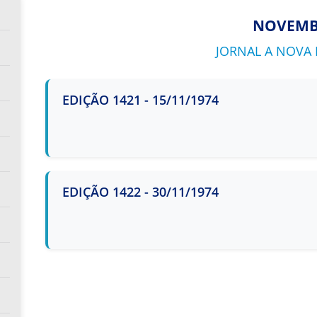
NOVEM
JORNAL A NOVA E
EDIÇÃO 1421 - 15/11/1974
EDIÇÃO 1422 - 30/11/1974