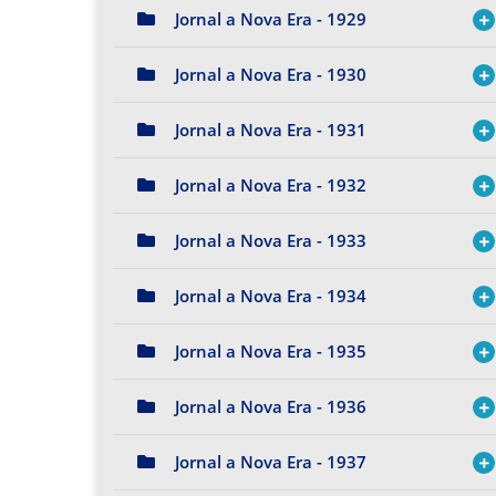
Jornal a Nova Era - 1929
Jornal a Nova Era - 1930
Jornal a Nova Era - 1931
Jornal a Nova Era - 1932
Jornal a Nova Era - 1933
Jornal a Nova Era - 1934
Jornal a Nova Era - 1935
Jornal a Nova Era - 1936
Jornal a Nova Era - 1937