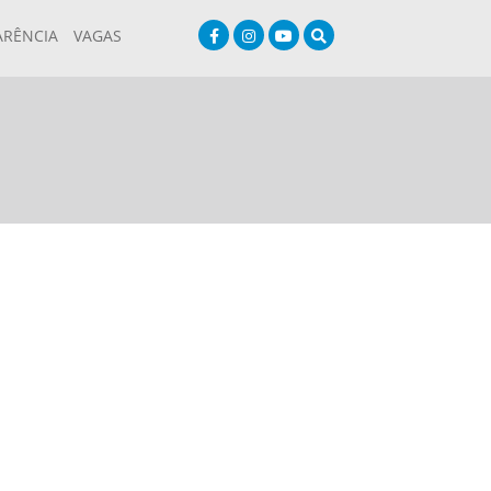
ARÊNCIA
VAGAS