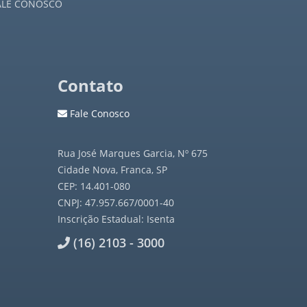
ALE CONOSCO
Contato
Fale Conosco
Rua José Marques Garcia, Nº 675
Cidade Nova, Franca, SP
CEP: 14.401-080
CNPJ: 47.957.667/0001-40
Inscrição Estadual: Isenta
(16) 2103 - 3000