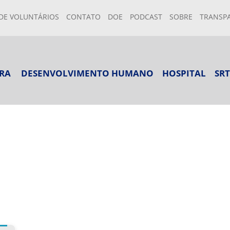
DE VOLUNTÁRIOS
CONTATO
DOE
PODCAST
SOBRE
TRANSP
RA
DESENVOLVIMENTO HUMANO
HOSPITAL
SRT