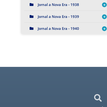
Jornal a Nova Era - 1938
Jornal a Nova Era - 1939
Jornal a Nova Era - 1940
Jornal a Nova Era - 1941
Jornal a Nova Era - 1942
Jornal a Nova Era - 1943
Jornal a Nova Era - 1944
Jornal a Nova Era - 1945
Jornal a Nova Era - 1946