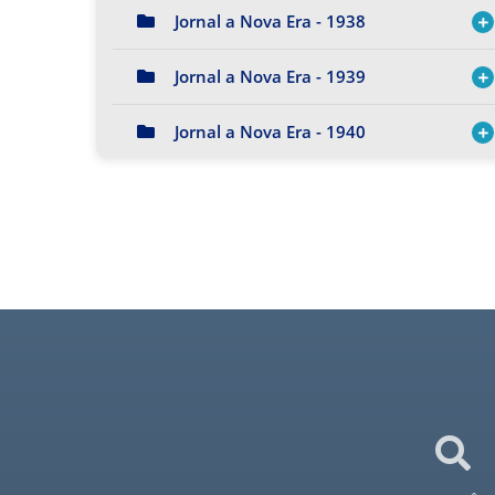
Jornal a Nova Era - 1938
Jornal a Nova Era - 1939
Jornal a Nova Era - 1940
Jornal a Nova Era - 1941
Jornal a Nova Era - 1942
Jornal a Nova Era - 1943
Jornal a Nova Era - 1944
Jornal a Nova Era - 1945
Jornal a Nova Era - 1946