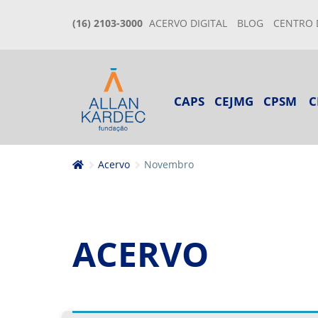
(16) 2103-3000
ACERVO DIGITAL
BLOG
CENTRO 
CAPS
CEJMG
CPSM
C
Acervo
Novembro
ACERVO