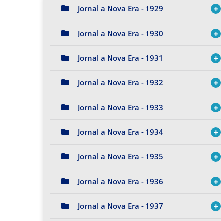
Jornal a Nova Era - 1929
Jornal a Nova Era - 1930
Jornal a Nova Era - 1931
Jornal a Nova Era - 1932
Jornal a Nova Era - 1933
Jornal a Nova Era - 1934
Jornal a Nova Era - 1935
Jornal a Nova Era - 1936
Jornal a Nova Era - 1937