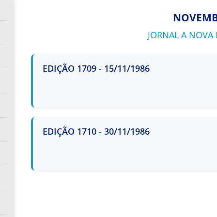
NOVEM
JORNAL A NOVA E
EDIÇÃO 1709 - 15/11/1986
EDIÇÃO 1710 - 30/11/1986