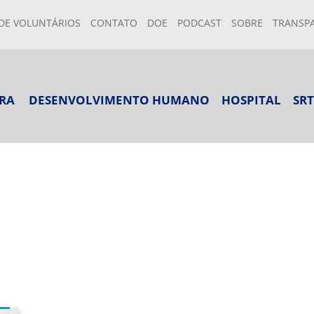
DE VOLUNTÁRIOS
CONTATO
DOE
PODCAST
SOBRE
TRANSP
RA
DESENVOLVIMENTO HUMANO
HOSPITAL
SRT