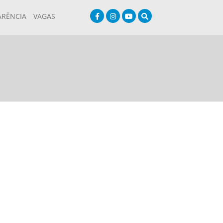
ARÊNCIA
VAGAS