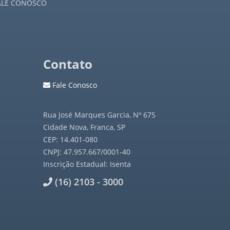
ALE CONOSCO
Contato
Fale Conosco
Rua José Marques Garcia, Nº 675
Cidade Nova, Franca, SP
CEP: 14.401-080
CNPJ: 47.957.667/0001-40
Inscrição Estadual: Isenta
(16) 2103 - 3000