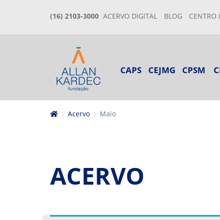
(16) 2103-3000
ACERVO DIGITAL
BLOG
CENTRO 
CAPS
CEJMG
CPSM
C
Acervo
Maio
ACERVO