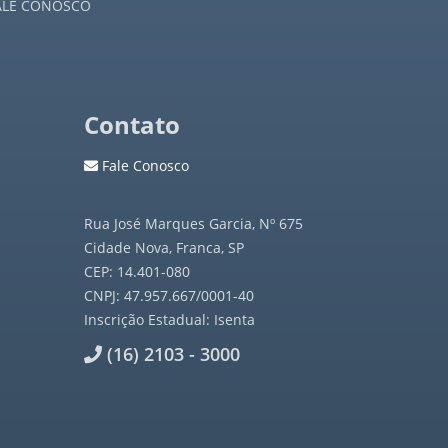
ALE CONOSCO
Contato
Fale Conosco
Rua José Marques Garcia, Nº 675
Cidade Nova, Franca, SP
CEP: 14.401-080
CNPJ: 47.957.667/0001-40
Inscrição Estadual: Isenta
(16) 2103 - 3000