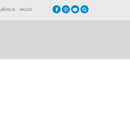
ARÊNCIA
VAGAS