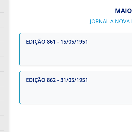
MAIO
JORNAL A NOVA E
EDIÇÃO 861 - 15/05/1951
EDIÇÃO 862 - 31/05/1951