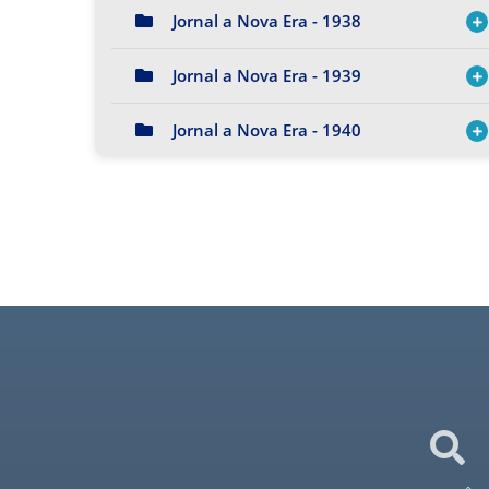
Jornal a Nova Era - 1938
Jornal a Nova Era - 1939
Jornal a Nova Era - 1940
Jornal a Nova Era - 1941
Jornal a Nova Era - 1942
Jornal a Nova Era - 1943
Jornal a Nova Era - 1944
Jornal a Nova Era - 1945
Jornal a Nova Era - 1946