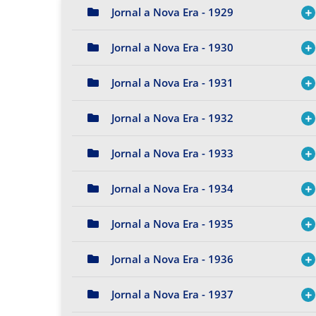
Jornal a Nova Era - 1929
Jornal a Nova Era - 1930
Jornal a Nova Era - 1931
Jornal a Nova Era - 1932
Jornal a Nova Era - 1933
Jornal a Nova Era - 1934
Jornal a Nova Era - 1935
Jornal a Nova Era - 1936
Jornal a Nova Era - 1937