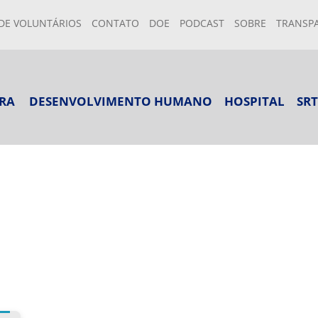
DE VOLUNTÁRIOS
CONTATO
DOE
PODCAST
SOBRE
TRANSP
RA
DESENVOLVIMENTO HUMANO
HOSPITAL
SRT