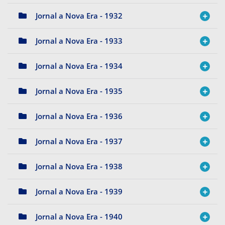
Jornal a Nova Era - 1932
Jornal a Nova Era - 1933
Jornal a Nova Era - 1934
Jornal a Nova Era - 1935
Jornal a Nova Era - 1936
Jornal a Nova Era - 1937
Jornal a Nova Era - 1938
Jornal a Nova Era - 1939
Jornal a Nova Era - 1940