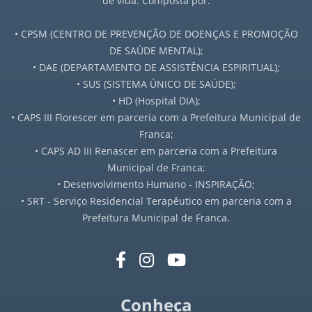
de vida. Composta por:
Jornal a Nova Era - 1982
• CPSM (CENTRO DE PREVENÇÃO DE DOENÇAS E PROMOÇÃO
DE SAÚDE MENTAL);
Jornal a Nova Era - 1983
• DAE (DEPARTAMENTO DE ASSISTÊNCIA ESPIRITUAL);
• SUS (SISTEMA ÚNICO DE SAÚDE);
Jornal a Nova Era - 1984
• HD (Hospital DIA);
• CAPS III Florescer em parceria com a Prefeitura Municipal de
Jornal a Nova Era - 1985
Franca;
• CAPS AD III Renascer em parceria com a Prefeitura
Jornal a Nova Era - 1986
Municipal de Franca;
• Desenvolvimento Humano - INSPIRAÇÃO;
• SRT - Serviço Residencial Terapêutico em parceria com a
Jornal a Nova Era - 1987
Prefeitura Municipal de Franca.
Jornal a Nova Era - 1988
Jornal a Nova Era - 1989
Conheça
Jornal a Nova Era - 1990